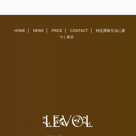
HOME
NEWS
PRICE
CONTACT
特定商取引法に基
づく表示