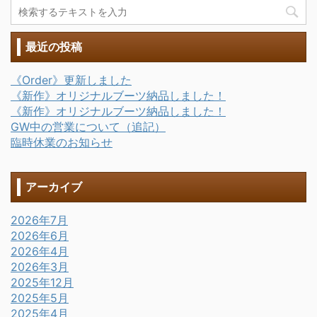
最近の投稿
《Order》更新しました
《新作》オリジナルブーツ納品しました！
《新作》オリジナルブーツ納品しました！
GW中の営業について（追記）
臨時休業のお知らせ
アーカイブ
2026年7月
2026年6月
2026年4月
2026年3月
2025年12月
2025年5月
2025年4月