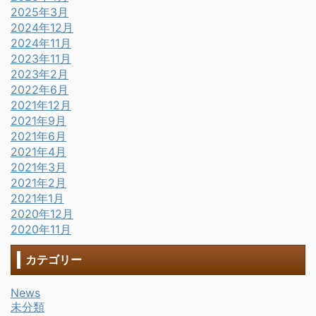
2025年3月
2024年12月
2024年11月
2023年11月
2023年2月
2022年6月
2021年12月
2021年9月
2021年6月
2021年4月
2021年3月
2021年2月
2021年1月
2020年12月
2020年11月
カテゴリー
News
未分類