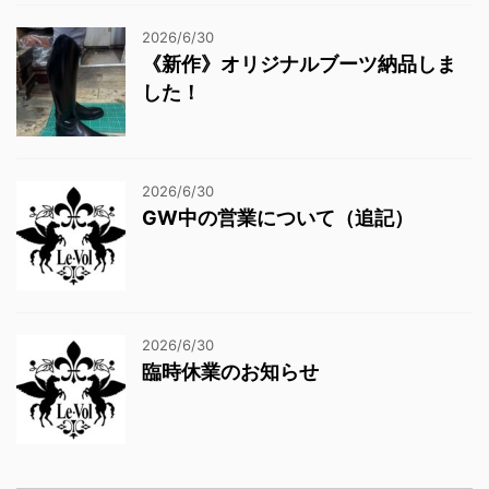
2026/6/30
《新作》オリジナルブーツ納品しま
した！
2026/6/30
GW中の営業について（追記）
2026/6/30
臨時休業のお知らせ