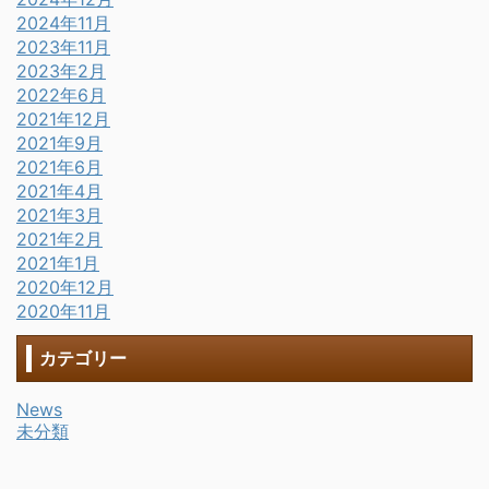
2024年11月
2023年11月
2023年2月
2022年6月
2021年12月
2021年9月
2021年6月
2021年4月
2021年3月
2021年2月
2021年1月
2020年12月
2020年11月
カテゴリー
News
未分類