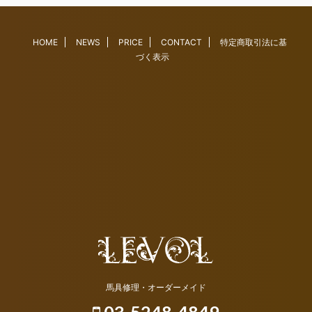
HOME
NEWS
PRICE
CONTACT
特定商取引法に基
づく表示
馬具修理・オーダーメイド