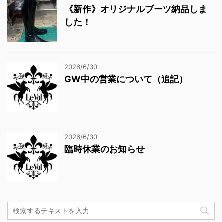
《新作》オリジナルブーツ納品しま
した！
2026/6/30
GW中の営業について（追記）
2026/6/30
臨時休業のお知らせ