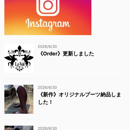
2026/6/30
《Order》更新しました
2026/6/30
《新作》オリジナルブーツ納品しま
した！
2026/6/30