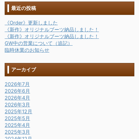
最近の投稿
《Order》更新しました
《新作》オリジナルブーツ納品しました！
《新作》オリジナルブーツ納品しました！
GW中の営業について（追記）
臨時休業のお知らせ
アーカイブ
2026年7月
2026年6月
2026年4月
2026年3月
2025年12月
2025年5月
2025年4月
2025年3月
2024年12月